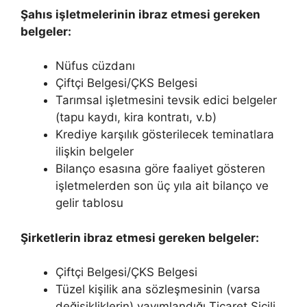
Şahıs işletmelerinin ibraz etmesi gereken
belgeler:
Nüfus cüzdanı
Çiftçi Belgesi/ÇKS Belgesi
Tarımsal işletmesini tevsik edici belgeler
(tapu kaydı, kira kontratı, v.b)
Krediye karşılık gösterilecek teminatlara
ilişkin belgeler
Bilanço esasına göre faaliyet gösteren
işletmelerden son üç yıla ait bilanço ve
gelir tablosu
Şirketlerin ibraz etmesi gereken belgeler:
Çiftçi Belgesi/ÇKS Belgesi
Tüzel kişilik ana sözleşmesinin (varsa
değişikliklerin) yayımlandığı Ticaret Sicili