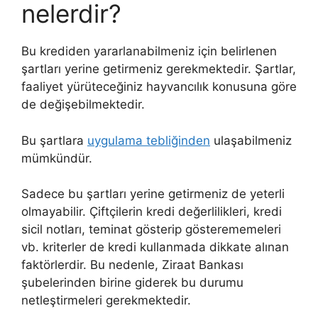
nelerdir?
Bu krediden yararlanabilmeniz için belirlenen
şartları yerine getirmeniz gerekmektedir. Şartlar,
faaliyet yürüteceğiniz hayvancılık konusuna göre
de değişebilmektedir.
Bu şartlara
uygulama tebliğinden
ulaşabilmeniz
mümkündür.
Sadece bu şartları yerine getirmeniz de yeterli
olmayabilir. Çiftçilerin kredi değerlilikleri, kredi
sicil notları, teminat gösterip gösterememeleri
vb. kriterler de kredi kullanmada dikkate alınan
faktörlerdir. Bu nedenle, Ziraat Bankası
şubelerinden birine giderek bu durumu
netleştirmeleri gerekmektedir.