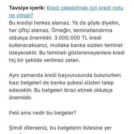
Tavsiye içerik:
Kredi çekebilmek için kredi notu
ne olmalı?
Bu krediyi herkes alamaz. Ya da şöyle diyelim,
her çiftçi alamaz. Örneğin, teminatlandırma
oldukça önemlidir. 3.000.000 TL kredi
kullanacaksanız, mutlaka banka sizden teminat
isteyecektir. Bu teminatı gösteremeyenlere kredi
hiç bir şekilde verilmez zaten.
Aynı zamanda kredi başvurusunda bulunurken
bazı belgeleri de banka şubesi sizden talep
edecektir. Bu belgeleri ibraz etmek oldukça
önemlidir.
Peki ama nedir bu belgeler?
Şimdi dilerseniz, bu belgelerin listesine yer