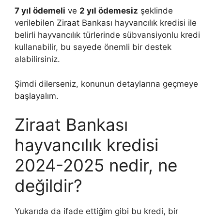
7 yıl ödemeli
ve
2 yıl ödemesiz
şeklinde
verilebilen Ziraat Bankası hayvancılık kredisi ile
belirli hayvancılık türlerinde sübvansiyonlu kredi
kullanabilir, bu sayede önemli bir destek
alabilirsiniz.
Şimdi dilerseniz, konunun detaylarına geçmeye
başlayalım.
Ziraat Bankası
hayvancılık kredisi
2024-2025 nedir, ne
değildir?
Yukarıda da ifade ettiğim gibi bu kredi, bir