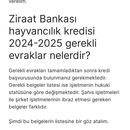
verelim.
Ziraat Bankası
hayvancılık kredisi
2024-2025 gerekli
evraklar nelerdir?
Gerekli evrakları tamamladıktan sonra kredi
başvurusunda bulunmanız gerekmektedir.
Gerekli belgeler listesi ise işletmenin hukuki
statüsüne göre değişmektedir. Şahıs işletmeleri
ile şirket işletmelerinin ibraz etmesi gereken
belgeler farklıdır.
Şimdi bu belgelerin listesine bir göz atalım.