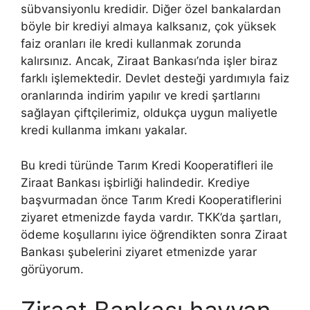
sübvansiyonlu kredidir. Diğer özel bankalardan
böyle bir krediyi almaya kalksanız, çok yüksek
faiz oranları ile kredi kullanmak zorunda
kalırsınız. Ancak, Ziraat Bankası’nda işler biraz
farklı işlemektedir. Devlet desteği yardımıyla faiz
oranlarında indirim yapılır ve kredi şartlarını
sağlayan çiftçilerimiz, oldukça uygun maliyetle
kredi kullanma imkanı yakalar.
Bu kredi türünde Tarım Kredi Kooperatifleri ile
Ziraat Bankası işbirliği halindedir. Krediye
başvurmadan önce Tarım Kredi Kooperatiflerini
ziyaret etmenizde fayda vardır. TKK’da şartları,
ödeme koşullarını iyice öğrendikten sonra Ziraat
Bankası şubelerini ziyaret etmenizde yarar
görüyorum.