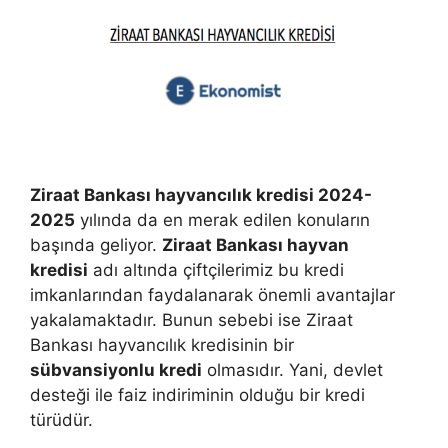
Ziraat Bankası hayvancılık kredisi 2024-
2025
yılında da en merak edilen konuların
başında geliyor.
Ziraat Bankası hayvan
kredisi
adı altında çiftçilerimiz bu kredi
imkanlarından faydalanarak önemli avantajlar
yakalamaktadır. Bunun sebebi ise Ziraat
Bankası hayvancılık kredisinin bir
sübvansiyonlu kredi
olmasıdır. Yani, devlet
desteği ile faiz indiriminin olduğu bir kredi
türüdür.