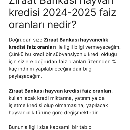
Ziraat Bankası hayvan
kredisi 2024-2025 faiz
oranları nedir?
Doğrudan size
Ziraat Bankası hayvancılık
kredisi faiz oranları
ile ilgili bilgi vermeyeceğim.
Çünkü bu kredi bir sübvansiyonlu kredi olduğu
için sizlere doğrudan faiz oranları üzerinden %
kaç indirim yapılabileceğini dair bilgi
paylaşacağım.
Ziraat Bankası hayvan kredisi faiz oranları
,
kullanılacak kredi miktarına, yatırım ya da
işletme kredisi olup olmamasına, yapılacak
hayvancılık türüne göre değişmektedir.
Bununla ilgili size kapsamlı bir tablo