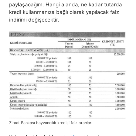
paylaşacağım. Hangi alanda, ne kadar tutarda
kredi kullanmanıza bağlı olarak yapılacak faiz
indirimi değişecektir.
Ziraat Bankası hayvancılık kredisi faiz oranları