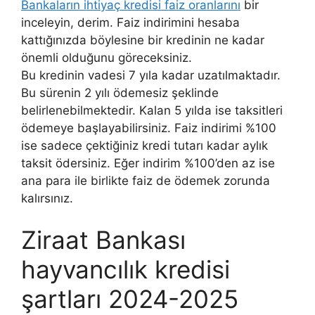
Bankaların ihtiyaç kredisi faiz oranlarını
bir
inceleyin, derim. Faiz indirimini hesaba
kattığınızda böylesine bir kredinin ne kadar
önemli olduğunu göreceksiniz.
Bu kredinin vadesi 7 yıla kadar uzatılmaktadır.
Bu sürenin 2 yılı ödemesiz şeklinde
belirlenebilmektedir. Kalan 5 yılda ise taksitleri
ödemeye başlayabilirsiniz. Faiz indirimi %100
ise sadece çektiğiniz kredi tutarı kadar aylık
taksit ödersiniz. Eğer indirim %100’den az ise
ana para ile birlikte faiz de ödemek zorunda
kalırsınız.
Ziraat Bankası
hayvancılık kredisi
şartları 2024-2025