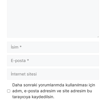
İsim
E-
posta
İnternet
sitesi
Daha sonraki yorumlarımda kullanılması için
adım, e-posta adresim ve site adresim bu
tarayıcıya kaydedilsin.