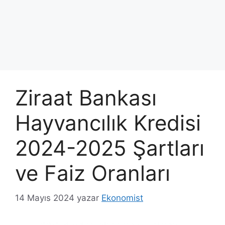
Ziraat Bankası
Hayvancılık Kredisi
2024-2025 Şartları
ve Faiz Oranları
14 Mayıs 2024
yazar
Ekonomist