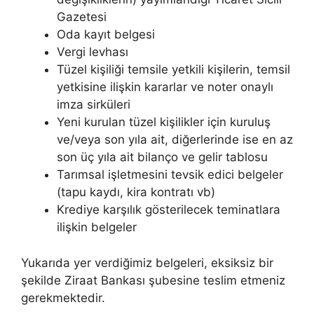
Gazetesi
Oda kayıt belgesi
Vergi levhası
Tüzel kişiliği temsile yetkili kişilerin, temsil
yetkisine ilişkin kararlar ve noter onaylı
imza sirküleri
Yeni kurulan tüzel kişilikler için kuruluş
ve/veya son yıla ait, diğerlerinde ise en az
son üç yıla ait bilanço ve gelir tablosu
Tarımsal işletmesini tevsik edici belgeler
(tapu kaydı, kira kontratı vb)
Krediye karşılık gösterilecek teminatlara
ilişkin belgeler
Yukarıda yer verdiğimiz belgeleri, eksiksiz bir
şekilde Ziraat Bankası şubesine teslim etmeniz
gerekmektedir.