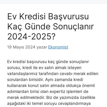
Ev Kredisi Başvurusu
Kaç Günde Sonuçlanır
2024-2025?
19 Mayıs 2024
yazar
Ekonomist
Ev kredisi başvurusu kaç günde sonuçlanır
sorusu, kredi ile ev satın almak isteyen
vatandaşlarımız tarafından cevabı merak edilen
sorulardan birisidir. Aynı zamanda kredi
kullanarak konut satın almada oldukça önemli
adımlardan birisi olan expertiz işlemleri de
merak edilmektedir. Biz de yazımızda özellikle
aşağıdaki iki temel soruyu cevaplandırmaya