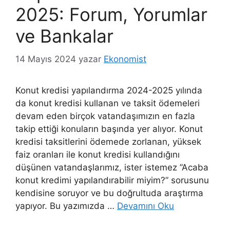
2025: Forum, Yorumlar
ve Bankalar
14 Mayıs 2024
yazar
Ekonomist
Konut kredisi yapılandırma 2024-2025 yılında
da konut kredisi kullanan ve taksit ödemeleri
devam eden birçok vatandaşımızın en fazla
takip ettiği konuların başında yer alıyor. Konut
kredisi taksitlerini ödemede zorlanan, yüksek
faiz oranları ile konut kredisi kullandığını
düşünen vatandaşlarımız, ister istemez ”Acaba
konut kredimi yapılandırabilir miyim?” sorusunu
kendisine soruyor ve bu doğrultuda araştırma
yapıyor. Bu yazımızda …
Devamını Oku