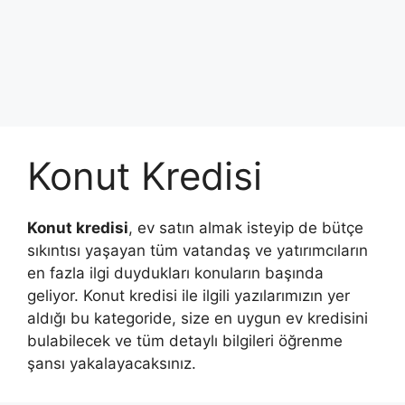
Konut Kredisi
Konut kredisi
, ev satın almak isteyip de bütçe
sıkıntısı yaşayan tüm vatandaş ve yatırımcıların
en fazla ilgi duydukları konuların başında
geliyor. Konut kredisi ile ilgili yazılarımızın yer
aldığı bu kategoride, size en uygun ev kredisini
bulabilecek ve tüm detaylı bilgileri öğrenme
şansı yakalayacaksınız.