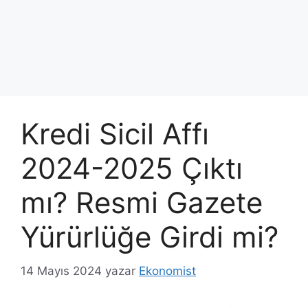
Kredi Sicil Affı
2024-2025 Çıktı
mı? Resmi Gazete
Yürürlüğe Girdi mi?
14 Mayıs 2024
yazar
Ekonomist