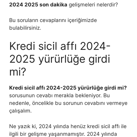
2024 2025 son dakika
gelişmeleri nelerdir?
Bu soruların cevaplarını içeriğimizde
bulabilirsiniz.
Kredi sicil affı 2024-
2025 yürürlüğe girdi
mi?
Kredi sicil affı 2024-2025 yürürlüğe girdi mi?
sorusunun cevabı merakla bekleniyor. Bu
nedenle, öncelikle bu sorunun cevabını vermeye
çalışalım.
Ne yazık ki, 2024 yılında henüz kredi sicil affı ile
ilgili bir gelişme yaşanmamıştır. 2024 yılında