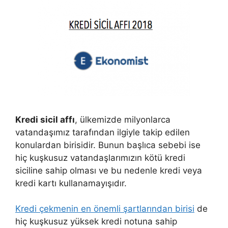
Kredi sicil affı
, ülkemizde milyonlarca
vatandaşımız tarafından ilgiyle takip edilen
konulardan birisidir. Bunun başlıca sebebi ise
hiç kuşkusuz vatandaşlarımızın kötü kredi
siciline sahip olması ve bu nedenle kredi veya
kredi kartı kullanamayışıdır.
Kredi çekmenin en önemli şartlarından birisi
de
hiç kuşkusuz yüksek kredi notuna sahip