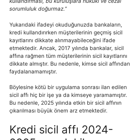
kullandırması, bu kuruluşlara hukuki ve cezai
sorumluluk doğurmaz.”
Yukarıdaki ifadeyi okuduğunuzda bankaların,
kredi kullandırırken müşterilerinin geçmiş sicil
kayıtlarını dikkate alınmayabileceğini ifade
etmektedir. Ancak, 2017 yılında bankalar, sicil
affına rağmen tüm müşterilerinin sicil kayıtlarını
dikkate almıştır. Bu nedenle, kimse sicil affından
faydalanamamıştır.
Böylesine kötü bir uygulama sonrası ilan edilen
sicil affı hiç bir işe ya da kimseye yaramamıştır.
Bu nedenle, 2025 yılında etkin bir sicil affının
çıkarılması büyük önem arz etmektedir.
Kredi sicil affı 2024-